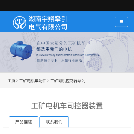
主页
>
工矿电机车配件
>
工矿司机控制器系列
工矿电机车司控器装置
产品描述
联系我们