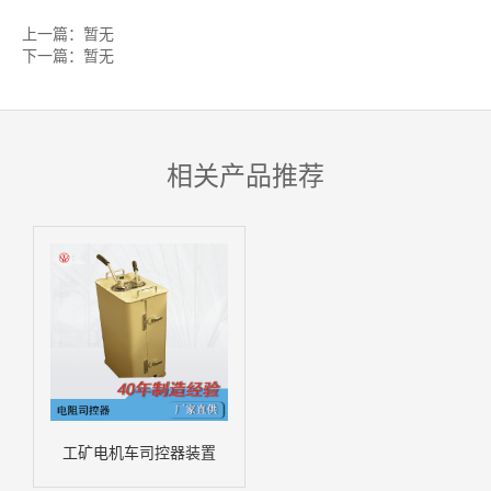
上一篇：暂无
下一篇：暂无
相关产品推荐
工矿电机车司控器装置