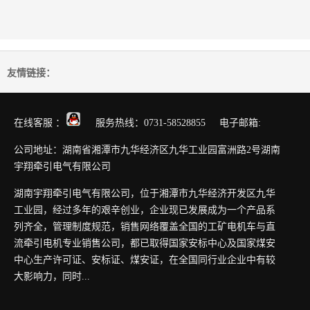
友情链接：
在线客服 ：
服务热线：0731-58528855 电子邮箱:
公司地址：湖南省湘潭市九华经济区九华工业园富洲路2号湖南
宇翔牵引电气有限公司
湖南宇翔牵引电气有限公司，位于湘潭市九华经济开发区九华
工业园，经过多年的艰辛创业，企业现已发展成为一个产品系
列齐全，管理制度规范，销售网络覆盖全国的工矿电机车与直
流牵引电机专业销售公司，都已取得国家安标中心及国家煤安
中心生产许可证、安标证、煤安证，在全国同行业企业中有较
大影响力，同时...