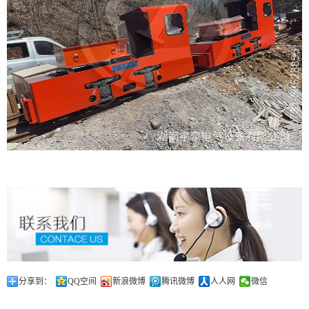
分享到：
QQ空间
新浪微博
腾讯微博
人人网
微信