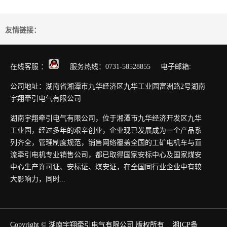
友情链接：
在线客服 ：
服务热线：0731-58528855 电子邮箱:
公司地址：湖南省湘潭市九华经济区九华工业园富洲路2号湖南
宇翔牵引电气有限公司
湖南宇翔牵引电气有限公司，位于湘潭市九华经济开发区九华
工业园，经过多年的艰辛创业，企业现已发展成为一个产品系
列齐全，管理制度规范，销售网络覆盖全国的工矿电机车与直
流牵引电机专业销售公司，都已取得国家安标中心及国家煤安
中心生产许可证、安标证、煤安证，在全国同行业企业中有较
大影响力，同时...
Copyright © 湖南宇翔牵引电气有限公司 版权所有
湘ICP备