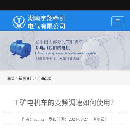
主页
>
新闻资讯
>
产品知识
工矿电机车的变频调速如何使用？
作者：admin 发布时间：2024-05-27 浏览量：